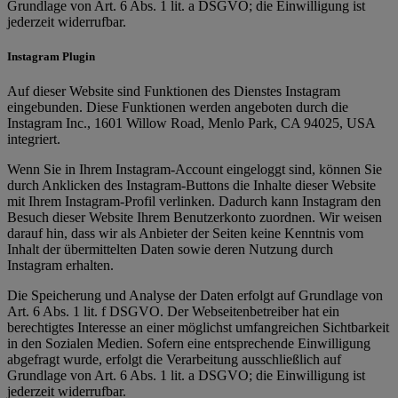
Grundlage von Art. 6 Abs. 1 lit. a DSGVO; die Einwilligung ist
jederzeit widerrufbar.
Instagram Plugin
Auf dieser Website sind Funktionen des Dienstes Instagram
eingebunden. Diese Funktionen werden angeboten durch die
Instagram Inc., 1601 Willow Road, Menlo Park, CA 94025, USA
integriert.
Wenn Sie in Ihrem Instagram-Account eingeloggt sind, können Sie
durch Anklicken des Instagram-Buttons die Inhalte dieser Website
mit Ihrem Instagram-Profil verlinken. Dadurch kann Instagram den
Besuch dieser Website Ihrem Benutzerkonto zuordnen. Wir weisen
darauf hin, dass wir als Anbieter der Seiten keine Kenntnis vom
Inhalt der übermittelten Daten sowie deren Nutzung durch
Instagram erhalten.
Die Speicherung und Analyse der Daten erfolgt auf Grundlage von
Art. 6 Abs. 1 lit. f DSGVO. Der Webseitenbetreiber hat ein
berechtigtes Interesse an einer möglichst umfangreichen Sichtbarkeit
in den Sozialen Medien. Sofern eine entsprechende Einwilligung
abgefragt wurde, erfolgt die Verarbeitung ausschließlich auf
Grundlage von Art. 6 Abs. 1 lit. a DSGVO; die Einwilligung ist
jederzeit widerrufbar.