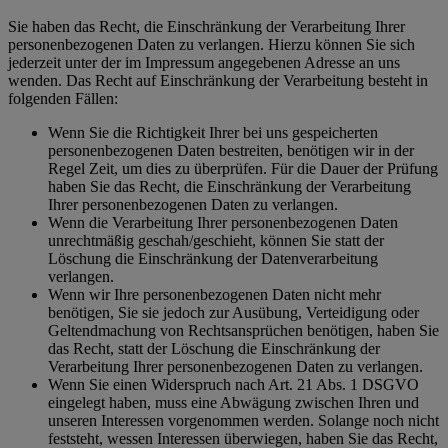
Sie haben das Recht, die Einschränkung der Verarbeitung Ihrer
personenbezogenen Daten zu verlangen. Hierzu können Sie sich
jederzeit unter der im Impressum angegebenen Adresse an uns
wenden. Das Recht auf Einschränkung der Verarbeitung besteht in
folgenden Fällen:
Wenn Sie die Richtigkeit Ihrer bei uns gespeicherten
personenbezogenen Daten bestreiten, benötigen wir in der
Regel Zeit, um dies zu überprüfen. Für die Dauer der Prüfung
haben Sie das Recht, die Einschränkung der Verarbeitung
Ihrer personenbezogenen Daten zu verlangen.
Wenn die Verarbeitung Ihrer personenbezogenen Daten
unrechtmäßig geschah/geschieht, können Sie statt der
Löschung die Einschränkung der Datenverarbeitung
verlangen.
Wenn wir Ihre personenbezogenen Daten nicht mehr
benötigen, Sie sie jedoch zur Ausübung, Verteidigung oder
Geltendmachung von Rechtsansprüchen benötigen, haben Sie
das Recht, statt der Löschung die Einschränkung der
Verarbeitung Ihrer personenbezogenen Daten zu verlangen.
Wenn Sie einen Widerspruch nach Art. 21 Abs. 1 DSGVO
eingelegt haben, muss eine Abwägung zwischen Ihren und
unseren Interessen vorgenommen werden. Solange noch nicht
feststeht, wessen Interessen überwiegen, haben Sie das Recht,