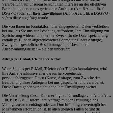
Verarbeitung auf unserem berechtigten Interesse an der effektiven
Bearbeitung der an uns gerichteten Anfragen (Art. 6 Abs. 1 lit. f
DSGVO) oder auf Ihrer Einwilligung (Art. 6 Abs. 1 lit. a DSGVO)
sofern diese abgefragt wurde.
Die von Ihnen im Kontaktformular eingegebenen Daten verbleiben
bei uns, bis Sie uns zur Löschung auffordern, Ihre Einwilligung zur
Speicherung widerrufen oder der Zweck für die Datenspeicherung
entfällt (z. B. nach abgeschlossener Bearbeitung Ihrer Anfrage).
Zwingende gesetzliche Bestimmungen – insbesondere
Aufbewahrungsfristen – bleiben unberührt.
Anfrage per E-Mail, Telefon oder Telefax
Wenn Sie uns per E-Mail, Telefon oder Telefax kontaktieren, wird
Ihre Anfrage inklusive aller daraus hervorgehenden
personenbezogenen Daten (Name, Anfrage) zum Zwecke der
Bearbeitung Ihres Anliegens bei uns gespeichert und verarbeitet.
Diese Daten geben wir nicht ohne Ihre Einwilligung weiter.
Die Verarbeitung dieser Daten erfolgt auf Grundlage von Art. 6 Abs.
1 lit. b DSGVO, sofern Ihre Anfrage mit der Erfüllung eines
Vertrags zusammenhängt oder zur Durchführung vorvertraglicher
Maßnahmen erforderlich ist. In allen übrigen Fällen beruht die