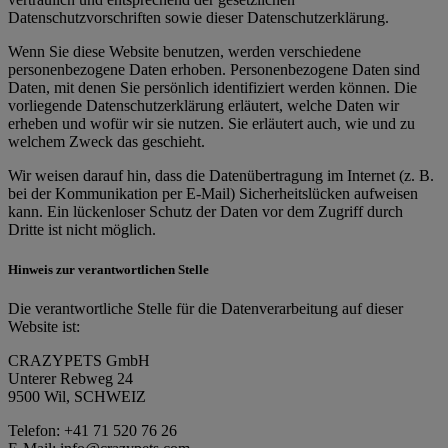
Datenschutzvorschriften sowie dieser Datenschutzerklärung.
Wenn Sie diese Website benutzen, werden verschiedene
personenbezogene Daten erhoben. Personenbezogene Daten sind
Daten, mit denen Sie persönlich identifiziert werden können. Die
vorliegende Datenschutzerklärung erläutert, welche Daten wir
erheben und wofür wir sie nutzen. Sie erläutert auch, wie und zu
welchem Zweck das geschieht.
Wir weisen darauf hin, dass die Datenübertragung im Internet (z. B.
bei der Kommunikation per E-Mail) Sicherheitslücken aufweisen
kann. Ein lückenloser Schutz der Daten vor dem Zugriff durch
Dritte ist nicht möglich.
Hinweis zur verantwortlichen Stelle
Die verantwortliche Stelle für die Datenverarbeitung auf dieser
Website ist:
CRAZYPETS GmbH
Unterer Rebweg 24
9500 Wil, SCHWEIZ
Telefon: +41 71 520 76 26