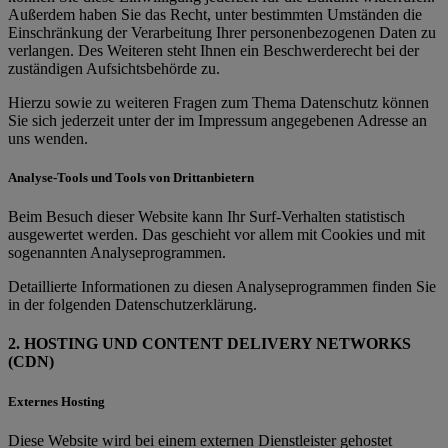
Außerdem haben Sie das Recht, unter bestimmten Umständen die
Einschränkung der Verarbeitung Ihrer personenbezogenen Daten zu
verlangen. Des Weiteren steht Ihnen ein Beschwerderecht bei der
zuständigen Aufsichtsbehörde zu.
Hierzu sowie zu weiteren Fragen zum Thema Datenschutz können
Sie sich jederzeit unter der im Impressum angegebenen Adresse an
uns wenden.
Analyse-Tools und Tools von Drittanbietern
Beim Besuch dieser Website kann Ihr Surf-Verhalten statistisch
ausgewertet werden. Das geschieht vor allem mit Cookies und mit
sogenannten Analyseprogrammen.
Detaillierte Informationen zu diesen Analyseprogrammen finden Sie
in der folgenden Datenschutzerklärung.
2. HOSTING UND CONTENT DELIVERY NETWORKS
(CDN)
Externes Hosting
Diese Website wird bei einem externen Dienstleister gehostet