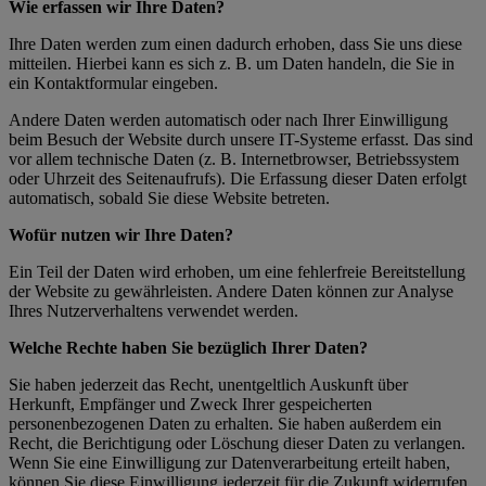
Wie erfassen wir Ihre Daten?
Ihre Daten werden zum einen dadurch erhoben, dass Sie uns diese
mitteilen. Hierbei kann es sich z. B. um Daten handeln, die Sie in
ein Kontaktformular eingeben.
Andere Daten werden automatisch oder nach Ihrer Einwilligung
beim Besuch der Website durch unsere IT-Systeme erfasst. Das sind
vor allem technische Daten (z. B. Internetbrowser, Betriebssystem
oder Uhrzeit des Seitenaufrufs). Die Erfassung dieser Daten erfolgt
automatisch, sobald Sie diese Website betreten.
Wofür nutzen wir Ihre Daten?
Ein Teil der Daten wird erhoben, um eine fehlerfreie Bereitstellung
der Website zu gewährleisten. Andere Daten können zur Analyse
Ihres Nutzerverhaltens verwendet werden.
Welche Rechte haben Sie bezüglich Ihrer Daten?
Sie haben jederzeit das Recht, unentgeltlich Auskunft über
Herkunft, Empfänger und Zweck Ihrer gespeicherten
personenbezogenen Daten zu erhalten. Sie haben außerdem ein
Recht, die Berichtigung oder Löschung dieser Daten zu verlangen.
Wenn Sie eine Einwilligung zur Datenverarbeitung erteilt haben,
können Sie diese Einwilligung jederzeit für die Zukunft widerrufen.