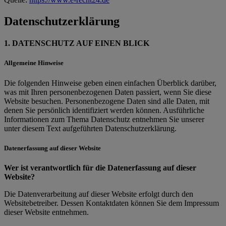
Datenschutzerklärung
1. DATENSCHUTZ AUF EINEN BLICK
Allgemeine Hinweise
Die folgenden Hinweise geben einen einfachen Überblick darüber,
was mit Ihren personenbezogenen Daten passiert, wenn Sie diese
Website besuchen. Personenbezogene Daten sind alle Daten, mit
denen Sie persönlich identifiziert werden können. Ausführliche
Informationen zum Thema Datenschutz entnehmen Sie unserer
unter diesem Text aufgeführten Datenschutzerklärung.
Datenerfassung auf dieser Website
Wer ist verantwortlich für die Datenerfassung auf dieser
Website?
Die Datenverarbeitung auf dieser Website erfolgt durch den
Websitebetreiber. Dessen Kontaktdaten können Sie dem Impressum
dieser Website entnehmen.