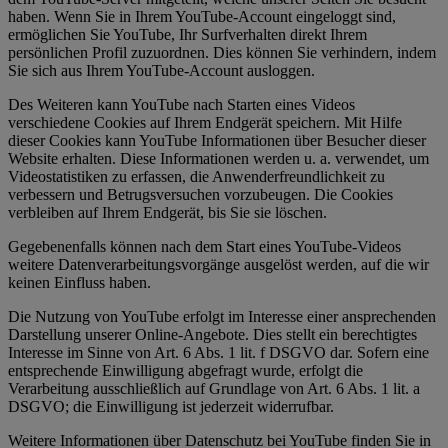
haben. Wenn Sie in Ihrem YouTube-Account eingeloggt sind,
ermöglichen Sie YouTube, Ihr Surfverhalten direkt Ihrem
persönlichen Profil zuzuordnen. Dies können Sie verhindern, indem
Sie sich aus Ihrem YouTube-Account ausloggen.
Des Weiteren kann YouTube nach Starten eines Videos
verschiedene Cookies auf Ihrem Endgerät speichern. Mit Hilfe
dieser Cookies kann YouTube Informationen über Besucher dieser
Website erhalten. Diese Informationen werden u. a. verwendet, um
Videostatistiken zu erfassen, die Anwenderfreundlichkeit zu
verbessern und Betrugsversuchen vorzubeugen. Die Cookies
verbleiben auf Ihrem Endgerät, bis Sie sie löschen.
Gegebenenfalls können nach dem Start eines YouTube-Videos
weitere Datenverarbeitungsvorgänge ausgelöst werden, auf die wir
keinen Einfluss haben.
Die Nutzung von YouTube erfolgt im Interesse einer ansprechenden
Darstellung unserer Online-Angebote. Dies stellt ein berechtigtes
Interesse im Sinne von Art. 6 Abs. 1 lit. f DSGVO dar. Sofern eine
entsprechende Einwilligung abgefragt wurde, erfolgt die
Verarbeitung ausschließlich auf Grundlage von Art. 6 Abs. 1 lit. a
DSGVO; die Einwilligung ist jederzeit widerrufbar.
Weitere Informationen über Datenschutz bei YouTube finden Sie in