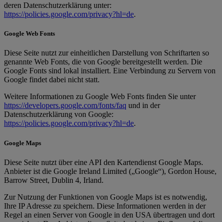
deren Datenschutzerklärung unter:
https://policies.google.com/privacy?hl=de
.
Google Web Fonts
Diese Seite nutzt zur einheitlichen Darstellung von Schriftarten so
genannte Web Fonts, die von Google bereitgestellt werden. Die
Google Fonts sind lokal installiert. Eine Verbindung zu Servern von
Google findet dabei nicht statt.
Weitere Informationen zu Google Web Fonts finden Sie unter
https://developers.google.com/fonts/faq
und in der
Datenschutzerklärung von Google:
https://policies.google.com/privacy?hl=de
.
Google Maps
Diese Seite nutzt über eine API den Kartendienst Google Maps.
Anbieter ist die Google Ireland Limited („Google“), Gordon House,
Barrow Street, Dublin 4, Irland.
Zur Nutzung der Funktionen von Google Maps ist es notwendig,
Ihre IP Adresse zu speichern. Diese Informationen werden in der
Regel an einen Server von Google in den USA übertragen und dort