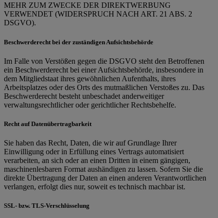
MEHR ZUM ZWECKE DER DIREKTWERBUNG
VERWENDET (WIDERSPRUCH NACH ART. 21 ABS. 2
DSGVO).
Beschwerderecht bei der zuständigen Aufsichtsbehörde
Im Falle von Verstößen gegen die DSGVO steht den Betroffenen
ein Beschwerderecht bei einer Aufsichtsbehörde, insbesondere in
dem Mitgliedstaat ihres gewöhnlichen Aufenthalts, ihres
Arbeitsplatzes oder des Orts des mutmaßlichen Verstoßes zu. Das
Beschwerderecht besteht unbeschadet anderweitiger
verwaltungsrechtlicher oder gerichtlicher Rechtsbehelfe.
Recht auf Datenübertragbarkeit
Sie haben das Recht, Daten, die wir auf Grundlage Ihrer
Einwilligung oder in Erfüllung eines Vertrags automatisiert
verarbeiten, an sich oder an einen Dritten in einem gängigen,
maschinenlesbaren Format aushändigen zu lassen. Sofern Sie die
direkte Übertragung der Daten an einen anderen Verantwortlichen
verlangen, erfolgt dies nur, soweit es technisch machbar ist.
SSL- bzw. TLS-Verschlüsselung