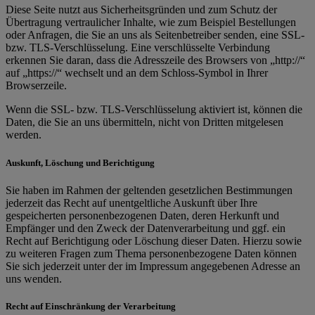
Diese Seite nutzt aus Sicherheitsgründen und zum Schutz der
Übertragung vertraulicher Inhalte, wie zum Beispiel Bestellungen
oder Anfragen, die Sie an uns als Seitenbetreiber senden, eine SSL-
bzw. TLS-Verschlüsselung. Eine verschlüsselte Verbindung
erkennen Sie daran, dass die Adresszeile des Browsers von „http://“
auf „https://“ wechselt und an dem Schloss-Symbol in Ihrer
Browserzeile.
Wenn die SSL- bzw. TLS-Verschlüsselung aktiviert ist, können die
Daten, die Sie an uns übermitteln, nicht von Dritten mitgelesen
werden.
Auskunft, Löschung und Berichtigung
Sie haben im Rahmen der geltenden gesetzlichen Bestimmungen
jederzeit das Recht auf unentgeltliche Auskunft über Ihre
gespeicherten personenbezogenen Daten, deren Herkunft und
Empfänger und den Zweck der Datenverarbeitung und ggf. ein
Recht auf Berichtigung oder Löschung dieser Daten. Hierzu sowie
zu weiteren Fragen zum Thema personenbezogene Daten können
Sie sich jederzeit unter der im Impressum angegebenen Adresse an
uns wenden.
Recht auf Einschränkung der Verarbeitung